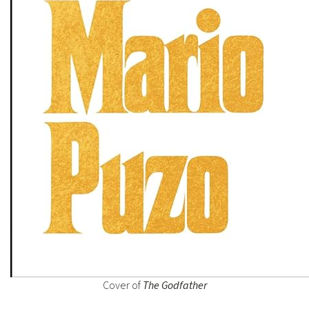
Cover of
The Godfather